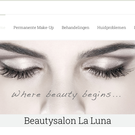
me
Permanente Make-Up
Behandelingen
Huidproblemen
Beautysalon La Luna