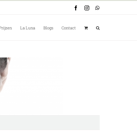
Facebook
Instagram
WhatsApp
Prijzen
La Luna
Blogs
Contact