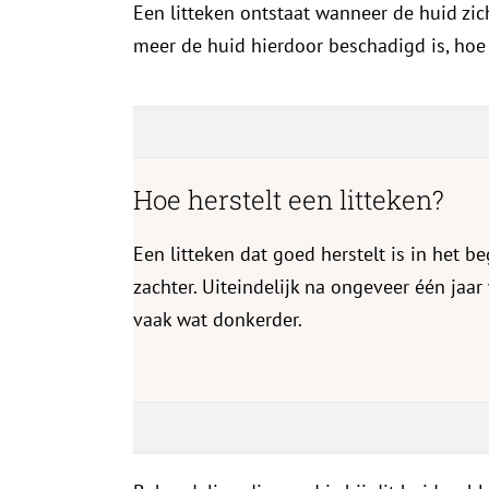
Een litteken ontstaat wanneer de huid zic
meer de huid hierdoor beschadigd is, hoe 
Hoe herstelt een litteken?
Een litteken dat goed herstelt is in het 
zachter. Uiteindelijk na ongeveer één jaar
vaak wat donkerder.