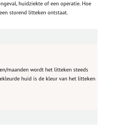
ngeval, huidziekte of een operatie. Hoe
en storend litteken ontstaat.
eken/maanden wordt het litteken steeds
ekleurde huid is de kleur van het litteken