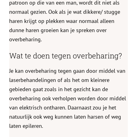
patroon op die van een man, wordt dit niet als
normaal gezien. Ook als je wat dikkere/ stugge
haren krijgt op plekken waar normaal alleen
dunne haren groeien kan je spreken over
overbeharing.
Wat te doen tegen overbeharing?
Je kan overbeharing tegen gaan door middel van
laserbehandelingen of als het om kleinere
gebieden gaat zoals in het gezicht kan de
overbeharing ook verholpen worden door middel
van elektrisch ontharen. Daarnaast zou je het
natuurlijk ook weg kunnen laten harsen of weg
laten epileren.