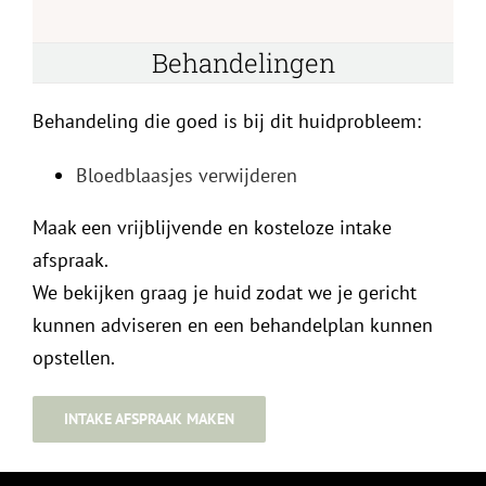
Behandelingen
Behandeling die goed is bij dit huidprobleem:
Bloedblaasjes verwijderen
Maak een vrijblijvende en kosteloze intake
afspraak.
We bekijken graag je huid zodat we je gericht
kunnen adviseren en een behandelplan kunnen
opstellen.
INTAKE AFSPRAAK MAKEN