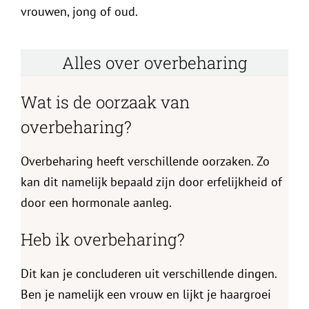
vrouwen, jong of oud.
Alles over overbeharing
Wat is de oorzaak van
overbeharing?
Overbeharing heeft verschillende oorzaken. Zo
kan dit namelijk bepaald zijn door erfelijkheid of
door een hormonale aanleg.
Heb ik overbeharing?
Dit kan je concluderen uit verschillende dingen.
Ben je namelijk een vrouw en lijkt je haargroei