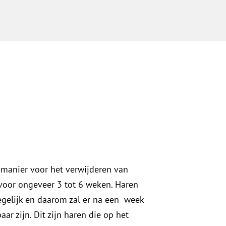
e manier voor het verwijderen van
voor ongeveer 3 tot 6 weken. Haren
tegelijk en daarom zal er na een week
ar zijn. Dit zijn haren die op het