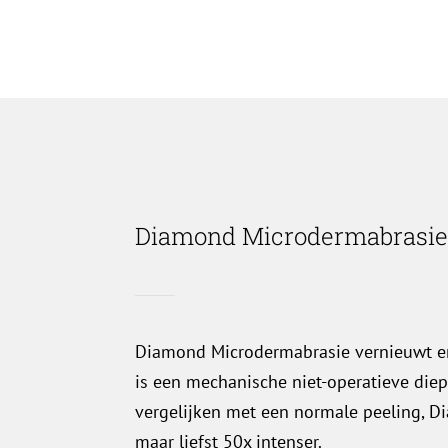
Diamond Microdermabrasi
Diamond Microdermabrasie vernieuwt en
is een mechanische niet-operatieve diep
vergelijken met een normale peeling, 
maar liefst 50x intenser.