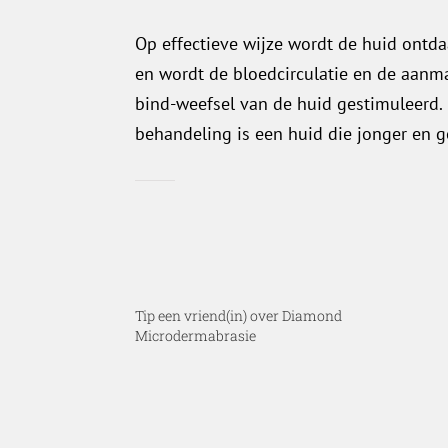
Op effectieve wijze wordt de huid ontd
en wordt de bloedcirculatie en de aanma
bind-weefsel van de huid gestimuleerd. 
behandeling is een huid die jonger en 
Tip een vriend(in) over Diamond
Microdermabrasie