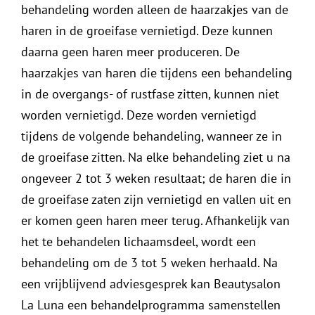
behandeling worden alleen de haarzakjes van de
haren in de groeifase vernietigd. Deze kunnen
daarna geen haren meer produceren. De
haarzakjes van haren die tijdens een behandeling
in de overgangs- of rustfase zitten, kunnen niet
worden vernietigd. Deze worden vernietigd
tijdens de volgende behandeling, wanneer ze in
de groeifase zitten. Na elke behandeling ziet u na
ongeveer 2 tot 3 weken resultaat; de haren die in
de groeifase zaten zijn vernietigd en vallen uit en
er komen geen haren meer terug. Afhankelijk van
het te behandelen lichaamsdeel, wordt een
behandeling om de 3 tot 5 weken herhaald. Na
een vrijblijvend adviesgesprek kan Beautysalon
La Luna een behandelprogramma samenstellen