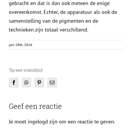
gebracht en dat is dan ook meteen de enige
overeenkomst. Echter, de apparatuur als ook de
samenstelling van de pigmenten en de
technieken zijn totaal verschillend.
juni 28th, 2016
Tip een vriend(in)!
Facebook
WhatsApp
Pinterest
E-
mail
Geef een reactie
Je moet ingelogd zijn om een reactie te geven.