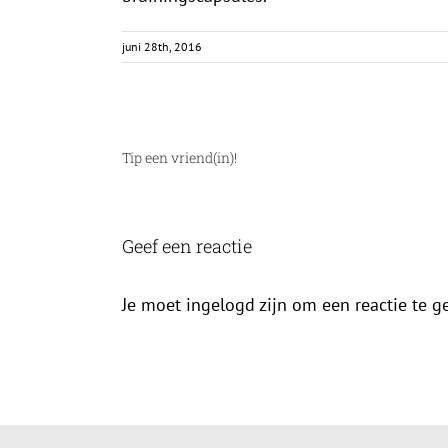
juni 28th, 2016
Tip een vriend(in)!
Geef een reactie
Je moet ingelogd zijn om een reactie te g