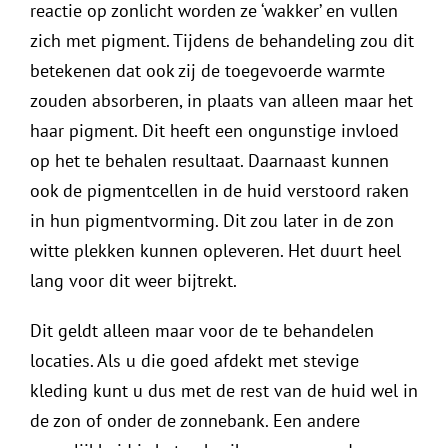
reactie op zonlicht worden ze ‘wakker’ en vullen
zich met pigment. Tijdens de behandeling zou dit
betekenen dat ook zij de toegevoerde warmte
zouden absorberen, in plaats van alleen maar het
haar pigment. Dit heeft een ongunstige invloed
op het te behalen resultaat. Daarnaast kunnen
ook de pigmentcellen in de huid verstoord raken
in hun pigmentvorming. Dit zou later in de zon
witte plekken kunnen opleveren. Het duurt heel
lang voor dit weer bijtrekt.
Dit geldt alleen maar voor de te behandelen
locaties. Als u die goed afdekt met stevige
kleding kunt u dus met de rest van de huid wel in
de zon of onder de zonnebank. Een andere