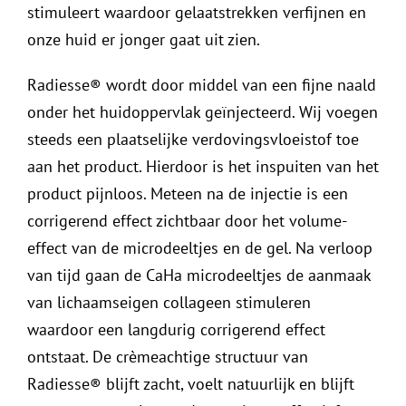
stimuleert waardoor gelaatstrekken verfijnen en
onze huid er jonger gaat uit zien.
Radiesse® wordt door middel van een fijne naald
onder het huidoppervlak geïnjecteerd. Wij voegen
steeds een plaatselijke verdovingsvloeistof toe
aan het product. Hierdoor is het inspuiten van het
product pijnloos. Meteen na de injectie is een
corrigerend effect zichtbaar door het volume-
effect van de microdeeltjes en de gel. Na verloop
van tijd gaan de CaHa microdeeltjes de aanmaak
van lichaamseigen collageen stimuleren
waardoor een langdurig corrigerend effect
ontstaat. De crèmeachtige structuur van
Radiesse® blijft zacht, voelt natuurlijk en blijft