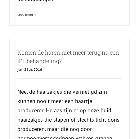
Lees meer
Komen de haren niet meer terug na een
IPL behandeling?
juni 28th, 2016
Nee, de haarzakjes die vernietigd zijn
kunnen nooit meer een haartje
produceren.Helaas zijn er op onze huid
haarzakjes die slapen of slechts licht dons
produceren, maar die nog door
hormoonveranderingen wakker kunnen