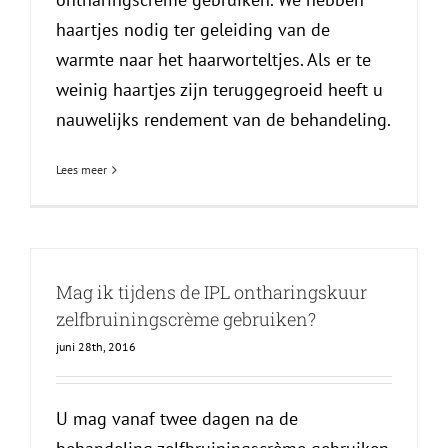
haartjes nodig ter geleiding van de
warmte naar het haarworteltjes. Als er te
weinig haartjes zijn teruggegroeid heeft u
nauwelijks rendement van de behandeling.
Lees meer
Mag ik tijdens de IPL ontharingskuur
zelfbruiningscrème gebruiken?
juni 28th, 2016
U mag vanaf twee dagen na de