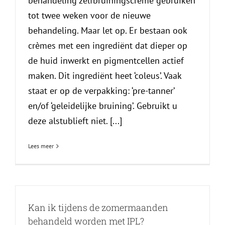
behandeling zelfbruiningscrème gebruiken
tot twee weken voor de nieuwe
behandeling. Maar let op. Er bestaan ook
crèmes met een ingrediënt dat dieper op
de huid inwerkt en pigmentcellen actief
maken. Dit ingrediënt heet ‘coleus’. Vaak
staat er op de verpakking: ‘pre-tanner’
en/of ‘geleidelijke bruining’. Gebruikt u
deze alstublieft niet. [...]
Lees meer
Kan ik tijdens de zomermaanden
behandeld worden met IPL?