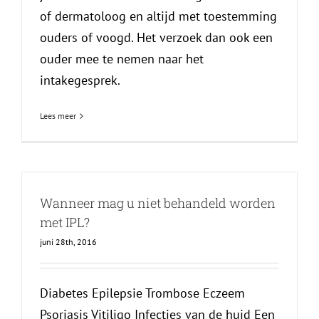
of dermatoloog en altijd met toestemming
ouders of voogd. Het verzoek dan ook een
ouder mee te nemen naar het
intakegesprek.
Lees meer
Wanneer mag u niet behandeld worden
met IPL?
juni 28th, 2016
Diabetes Epilepsie Trombose Eczeem
Psoriasis Vitiligo Infecties van de huid Een