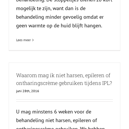
mogelijk te zijn, want dan is de
behandeling minder gevoelig omdat er
geen warmte op de huid blijft hangen.
Lees meer
Waarom mag ik niet harsen, epileren of
ontharingscrème gebruiken tijdens IPL?
juni 28th, 2016
U mag minstens 6 weken voor de
behandeling niet harsen, epileren of
ontharingscrème gebruiken. We hebben