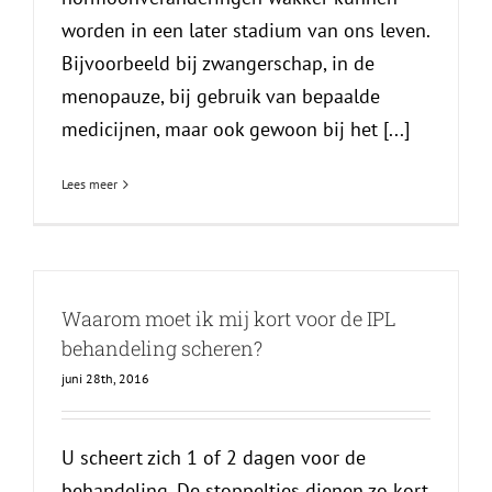
worden in een later stadium van ons leven.
Bijvoorbeeld bij zwangerschap, in de
menopauze, bij gebruik van bepaalde
medicijnen, maar ook gewoon bij het [...]
Lees meer
Waarom moet ik mij kort voor de IPL
behandeling scheren?
juni 28th, 2016
U scheert zich 1 of 2 dagen voor de
behandeling. De stoppeltjes dienen zo kort