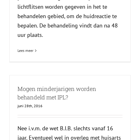
lichtflitsen worden gegeven in het te
behandelen gebied, om de huidreactie te
bepalen. De behandeling vindt dan na 48
uur plaats.
Lees meer
Mogen minderjarigen worden
behandeld met IPL?
juni 28th, 2016
Nee i.v.m. de wet B.I.B. slechts vanaf 16
jaar. Eventueel wel in overleg met huisarts