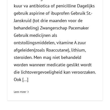
kuur va antibiotica of penicilline Dagelijks
gebruik aspirine of ibuprofen Gebruik St.-
Janskruid (tot drie maanden voor de
behandeling) Zwangerschap Pacemaker
Gebruik medicijnen als
ontstollingsmiddelen, vitamine A zuur
afgeleiden(zoals Roaccutane), lithium,
steroïden. Men mag niet behandeld
worden wanneer medicatie geslikt wordt
die lichtovergevoeligheid kan veroorzaken.
Ook [...]
Lees meer