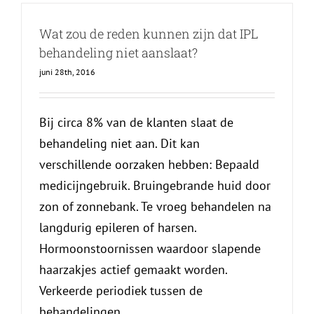
Wat zou de reden kunnen zijn dat IPL
behandeling niet aanslaat?
juni 28th, 2016
Bij circa 8% van de klanten slaat de
behandeling niet aan. Dit kan
verschillende oorzaken hebben: Bepaald
medicijngebruik. Bruingebrande huid door
zon of zonnebank. Te vroeg behandelen na
langdurig epileren of harsen.
Hormoonstoornissen waardoor slapende
haarzakjes actief gemaakt worden.
Verkeerde periodiek tussen de
behandelingen.