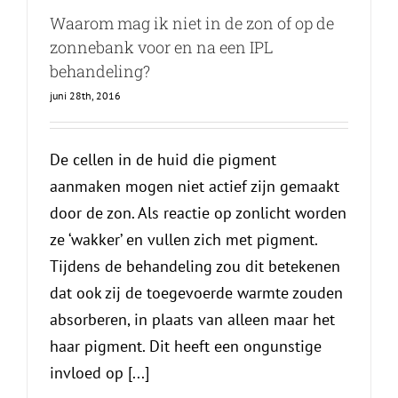
Waarom mag ik niet in de zon of op de
zonnebank voor en na een IPL
behandeling?
juni 28th, 2016
De cellen in de huid die pigment
aanmaken mogen niet actief zijn gemaakt
door de zon. Als reactie op zonlicht worden
ze ‘wakker’ en vullen zich met pigment.
Tijdens de behandeling zou dit betekenen
dat ook zij de toegevoerde warmte zouden
absorberen, in plaats van alleen maar het
haar pigment. Dit heeft een ongunstige
invloed op [...]