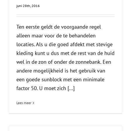
juni 28th, 2016
Ten eerste geldt de voorgaande regel
alleen maar voor de te behandelen
locaties. Als u die goed afdekt met stevige
kleding kunt u dus met de rest van de huid
wel in de zon of onder de zonnebank. Een
andere mogelijkheid is het gebruik van
een goede sunblock met een minimale
factor 50. U moet zich [...]
Lees meer