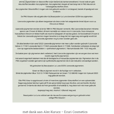
met dank aan Alec Kurucz – Ecuri Cosmetics