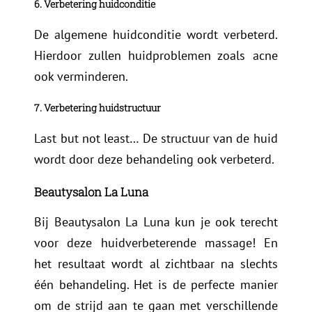
6. Verbetering huidconditie
De algemene huidconditie wordt verbeterd.
Hierdoor zullen huidproblemen zoals acne
ook verminderen.
7. Verbetering huidstructuur
Last but not least… De structuur van de huid
wordt door deze behandeling ook verbeterd.
Beautysalon La Luna
Bij Beautysalon La Luna kun je ook terecht
voor deze huidverbeterende massage! En
het resultaat wordt al zichtbaar na slechts
één behandeling. Het is de perfecte manier
om de strijd aan te gaan met verschillende