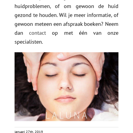
huidproblemen, of om gewoon de huid
gezond te houden. Wil je meer informatie, of
gewoon meteen een afspraak boeken? Neem
dan
contact
op met één van onze
specialisten.
januari 27th, 2019