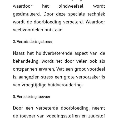
waardoor het bindweefsel wordt
gestimuleerd. Door deze speciale techniek
wordt de doorbloeding verbeterd. Waardoor
veel voordelen ontstaan.
2. Vermindering stress
Naast het huidverbeterende aspect van de
behandeling, wordt het door velen ook als
ontspannen ervaren. Wat een groot voordeel
is, aangezien stress een grote veroorzaker is
van vroegtijdige huidveroudering.
3. Verbetering toevoer
Door een verbeterde doorbloeding, neemt
de toevoer van voedingsstoffen en zuurstof