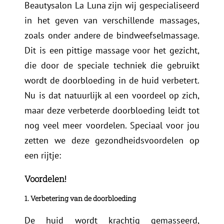
Beautysalon La Luna zijn wij gespecialiseerd
in het geven van verschillende massages,
zoals onder andere de bindweefselmassage.
Dit is een pittige massage voor het gezicht,
die door de speciale techniek die gebruikt
wordt de doorbloeding in de huid verbetert.
Nu is dat natuurlijk al een voordeel op zich,
maar deze verbeterde doorbloeding leidt tot
nog veel meer voordelen. Speciaal voor jou
zetten we deze gezondheidsvoordelen op
een rijtje:
Voordelen!
1. Verbetering van de doorbloeding
De huid wordt krachtig gemasseerd,