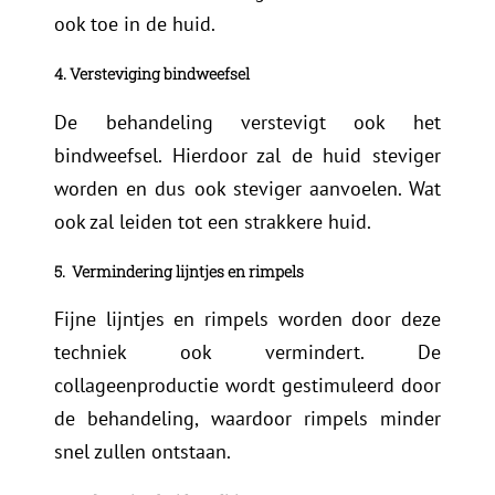
ook toe in de huid.
4. Versteviging bindweefsel
De behandeling verstevigt ook het
bindweefsel. Hierdoor zal de huid steviger
worden en dus ook steviger aanvoelen. Wat
ook zal leiden tot een strakkere huid.
5.
Vermindering lijntjes en rimpels
Fijne lijntjes en rimpels worden door deze
techniek ook vermindert. De
collageenproductie wordt gestimuleerd door
de behandeling, waardoor rimpels minder
snel zullen ontstaan.