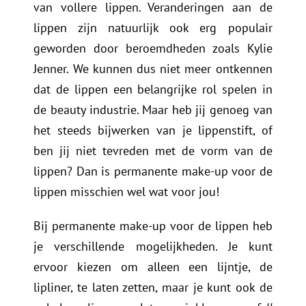
van vollere lippen. Veranderingen aan de
lippen zijn natuurlijk ook erg populair
geworden door beroemdheden zoals Kylie
Jenner. We kunnen dus niet meer ontkennen
dat de lippen een belangrijke rol spelen in
de beauty industrie. Maar heb jij genoeg van
het steeds bijwerken van je lippenstift, of
ben jij niet tevreden met de vorm van de
lippen? Dan is permanente make-up voor de
lippen misschien wel wat voor jou!
Bij permanente make-up voor de lippen heb
je verschillende mogelijkheden. Je kunt
ervoor kiezen om alleen een lijntje, de
lipliner, te laten zetten, maar je kunt ook de