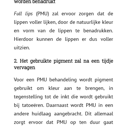
worden benadrukt
Full lips
(PMU) zal ervoor zorgen dat de
lippen voller lijken, door de natuurlijke kleur
en vorm van de lippen te benadrukken.
Hierdoor kunnen de lippen er dus voller
uitzien.
2. Het gebruikte pigment zal na een tijdje
vervagen
Voor een PMU behandeling wordt pigment
gebruikt om kleur aan te brengen, in
tegenstelling tot de inkt die wordt gebruikt
bij tatoeëren. Daarnaast wordt PMU in een
andere huidlaag aangebracht. Dit allemaal
zorgt ervoor dat PMU op ten duur gaat