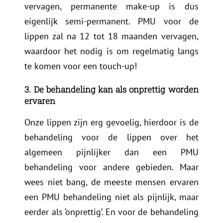
vervagen, permanente make-up is dus
eigenlijk semi-permanent. PMU voor de
lippen zal na 12 tot 18 maanden vervagen,
waardoor het nodig is om regelmatig langs
te komen voor een touch-up!
3. De behandeling kan als onprettig worden
ervaren
Onze lippen zijn erg gevoelig, hierdoor is de
behandeling voor de lippen over het
algemeen pijnlijker dan een PMU
behandeling voor andere gebieden. Maar
wees niet bang, de meeste mensen ervaren
een PMU behandeling niet als pijnlijk, maar
eerder als ‘onprettig’. En voor de behandeling