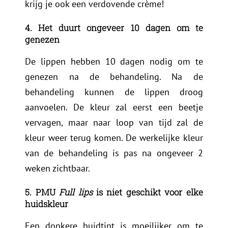
krijg je ook een verdovende crème!
4. Het duurt ongeveer 10 dagen om te
genezen
De lippen hebben 10 dagen nodig om te
genezen na de behandeling. Na de
behandeling kunnen de lippen droog
aanvoelen. De kleur zal eerst een beetje
vervagen, maar naar loop van tijd zal de
kleur weer terug komen. De werkelijke kleur
van de behandeling is pas na ongeveer 2
weken zichtbaar.
5. PMU
Full lips
is niet geschikt voor elke
huidskleur
Een donkere huidtint is moeilijker om te