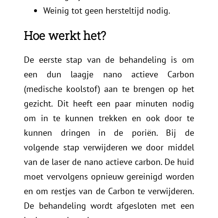
Weinig tot geen hersteltijd nodig.
Hoe werkt het?
De eerste stap van de behandeling is om
een dun laagje n
ano actieve Carbon
(medische koolstof) aan te brengen op het
gezicht. Dit heeft een paar minuten nodig
om in te kunnen trekken en ook door te
kunnen dringen in de poriën. Bij de
volgende stap verwijderen we door middel
van de laser de nano actieve carbon.
De huid
moet vervolgens opnieuw gereinigd worden
en om restjes van de Carbon te verwijderen.
De behandeling wordt afgesloten met een