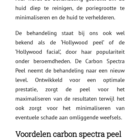
huid diep te reinigen, de poriegrootte te
minimaliseren en de huid te verhelderen.
De behandeling staat bij ons ook wel
bekend als de ‘Hollywood peel’ of de
‘Hollywood facial’, door haar populariteit
onder beroemdheden. De Carbon Spectra
Peel neemt de behandeling naar een nieuw
level. Ontwikkeld voor een optimale
prestatie, zorgt de peel voor het
maximaliseren van de resultaten terwijl het
ook zorgt voor het minimaliseren van
eventuele schade aan omliggende weefsels.
Voordelen carbon spectra peel