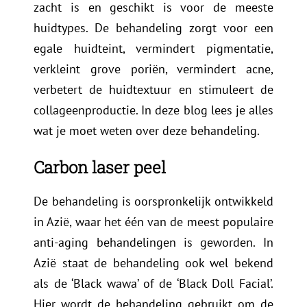
zacht is en geschikt is voor de meeste
huidtypes. De behandeling zorgt voor een
egale huidteint, vermindert pigmentatie,
verkleint grove poriën, vermindert acne,
verbetert de huidtextuur en stimuleert de
collageenproductie. In deze blog lees je alles
wat je moet weten over deze behandeling.
Carbon laser peel
De behandeling is oorspronkelijk ontwikkeld
in Azië, waar het één van de meest populaire
anti-aging behandelingen is geworden. In
Azië staat de behandeling ook wel bekend
als de ‘Black wawa’ of de ‘Black Doll Facial’.
Hier wordt de behandeling gebruikt om de