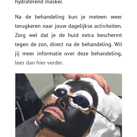
hydraterend masker.
Na de behandeling kun je meteen weer
terugkeren naar jouw dagelijkse activiteiten.
Zorg wel dat je de huid extra beschermt
tegen de zon, direct na de behandeling. Wil
jij meer informatie over deze behandeling,
lees dan hier verder
.