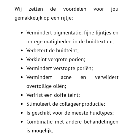
Wij zetten de voordelen voor jou
gemakkelijk op een rijtje:
Vermindert pigmentatie, fijne lijntjes en
onregelmatigheden in de huidtextuur;
Verbetert de huidteint;
Verkleint vergrote poriën;
Vermindert verstopte poriën;
Vermindert acne en verwijdert
overtollige oliën;
Verfrist een doffe teint;
Stimuleert de collageenproductie;
Is geschikt voor de meeste huidtypes;
Combinatie met andere behandelingen
is mogelijk;