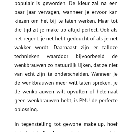
populair is geworden. De kleur zal na een
paar jaar vervagen, wanneer je ervoor kan
kiezen om het bij te laten werken. Maar tot
die tijd zit je make-up altijd perfect. Ook als
het regent, je net hebt gedoucht of als je net
wakker wordt. Daarnaast zijn er talloze
technieken waardoor bijvoorbeeld de
wenkbrauwen zo natuurlijk lijken, dat ze niet
van echt zijn te onderscheiden. Wanneer je
de wenkbrauwen meer wilt laten spreken, je
de wenkbrauwen wilt opvullen of helemaal
geen wenkbrauwen hebt, is PMU de perfecte
oplossing.
In tegenstelling tot gewone make-up, hoef