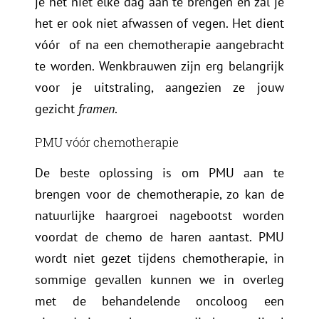
je het niet elke dag aan te brengen en zal je
het er ook niet afwassen of vegen. Het dient
vóór of na een chemotherapie aangebracht
te worden. Wenkbrauwen zijn erg belangrijk
voor je uitstraling, aangezien ze jouw
gezicht
framen
.
PMU vóór chemotherapie
De beste oplossing is om PMU aan te
brengen voor de chemotherapie, zo kan de
natuurlijke haargroei nagebootst worden
voordat de chemo de haren aantast. PMU
wordt niet gezet tijdens chemotherapie, in
sommige gevallen kunnen we in overleg
met de behandelende oncoloog een