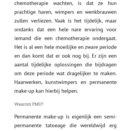
chemotherapie wachten, is dat ze hun
prachtige haren, wimpers en wenkbrauwen
zullen verliezen. Vaak is het tijdelijk, maar
ondanks dat een hele nare ervaring voor
iemand die een chemotherapie ondergaat.
Het is al een hele moeilijke en zware periode
en dan komt dat er ook nog bij. Er zijn een
aantal tijdelijke oplossingen die bijdragen
om deze periode wat dragelijker te maken.
Haarwerken, kunstwimpers en permanente
make-up kan hierbij helpen.
Waarom PMU?
Permanente make-up is eigenlijk een semi-
permanente tatoeage die wereldwijd erg