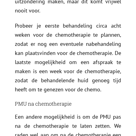
uitzondering maken, maar dit komt vrijwel
nooit voor.
Probeer je eerste behandeling circa acht
weken voor de chemotherapie te plannen,
zodat er nog een eventuele nabehandeling
kan plaatsvinden voor de chemotherapie. De
laatste mogelijkheid om een afspraak te
maken is een week voor de chemotherapie,
zodat de behandelende huid genoeg tijd
heeft om te genezen voor de chemo.
PMU na chemotherapie
Een andere mogelijkheid is om de PMU pas
na de chemotherapie te laten zetten. We
raden wel aan om na de chemotherapie een