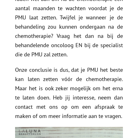
aantal maanden te wachten voordat je de
PMU laat zetten. Twijfel je wanneer je de
behandeling zou kunnen ondergaan na de
chemotherapie? Vraag het dan na bij de
behandelende oncoloog EN bij de specialist
die de PMU zal zetten.
Onze conclusie is dus, dat je PMU het beste
kan laten zetten vóór de chemotherapie.
Maar het is ook zeker mogelijk om het erna
te laten doen. Heb jij interesse, neem dan
contact met ons op om een afspraak te
maken of om meer informatie aan te vragen.