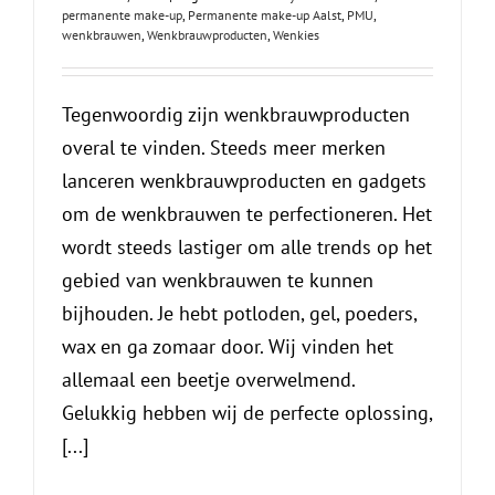
permanente make-up
,
Permanente make-up Aalst
,
PMU
,
wenkbrauwen
,
Wenkbrauwproducten
,
Wenkies
Tegenwoordig zijn wenkbrauwproducten
overal te vinden. Steeds meer merken
lanceren wenkbrauwproducten en gadgets
om de wenkbrauwen te perfectioneren. Het
wordt steeds lastiger om alle trends op het
gebied van wenkbrauwen te kunnen
bijhouden. Je hebt potloden, gel, poeders,
wax en ga zomaar door. Wij vinden het
allemaal een beetje overwelmend.
Gelukkig hebben wij de perfecte oplossing,
[...]