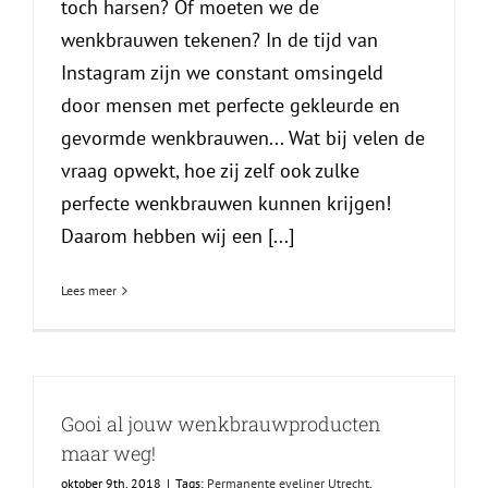
toch harsen? Of moeten we de
wenkbrauwen tekenen? In de tijd van
Instagram zijn we constant omsingeld
door mensen met perfecte gekleurde en
gevormde wenkbrauwen... Wat bij velen de
vraag opwekt, hoe zij zelf ook zulke
perfecte wenkbrauwen kunnen krijgen!
Daarom hebben wij een [...]
Lees meer
Gooi al jouw wenkbrauwproducten
maar weg!
oktober 9th, 2018
|
Tags:
Permanente eyeliner Utrecht
,