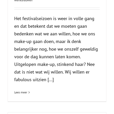
wenkbrauwen
Het festivalseizoen is weer in volle gang
en dat betekent dat we moeten gaan
bedenken wat we aan willen, hoe we ons
make-up gaan doen, maar ik denk
belangrijker nog, hoe we onszelf geweldig
voor de dag kunnen laten komen.
Uitgelopen make-up, stinkend haar? Nee
dat is niet wat wij willen. Wij willen er
fabulous uitzien [...]
Lees meer