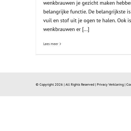
wenkbrauwen je gezicht maken hebbe
belangrijke functie. De belangrijkste 
vuil en stof uit je ogen te halen. Ook is
wenkbrauwen er [...]
Lees meer
© Copyright
2026 | All Rights Reserved |
Privacy Verklaring
|
Co