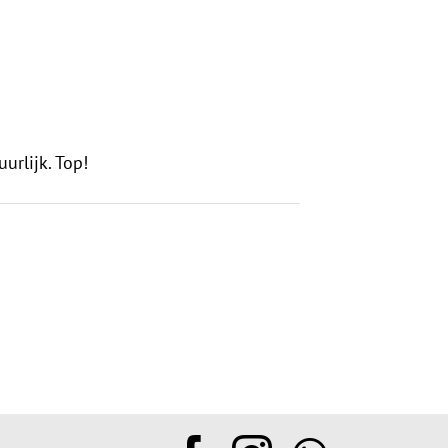
urlijk. Top!