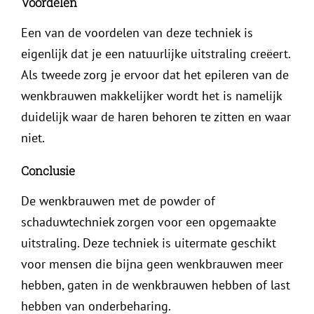
Voordelen
Een van de voordelen van deze techniek is
eigenlijk dat je een natuurlijke uitstraling creëert.
Als tweede zorg je ervoor dat het epileren van de
wenkbrauwen makkelijker wordt het is namelijk
duidelijk waar de haren behoren te zitten en waar
niet.
Conclusie
De wenkbrauwen met de powder of
schaduwtechniek zorgen voor een opgemaakte
uitstraling. Deze techniek is uitermate geschikt
voor mensen die bijna geen wenkbrauwen meer
hebben, gaten in de wenkbrauwen hebben of last
hebben van onderbeharing.