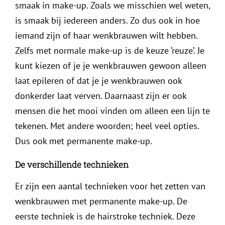
smaak in make-up. Zoals we misschien wel weten,
is smaak bij iedereen anders. Zo dus ook in hoe
iemand zijn of haar wenkbrauwen wilt hebben.
Zelfs met normale make-up is de keuze ‘reuze’. Je
kunt kiezen of je je wenkbrauwen gewoon alleen
laat epileren of dat je je wenkbrauwen ook
donkerder laat verven. Daarnaast zijn er ook
mensen die het mooi vinden om alleen een lijn te
tekenen. Met andere woorden; heel veel opties.
Dus ook met permanente make-up.
De verschillende technieken
Er zijn een aantal technieken voor het zetten van
wenkbrauwen met permanente make-up. De
eerste techniek is de hairstroke techniek. Deze