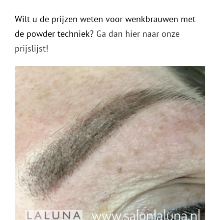
Wilt u de prijzen weten voor wenkbrauwen met
de powder techniek?
Ga dan hier naar onze
prijslijst!