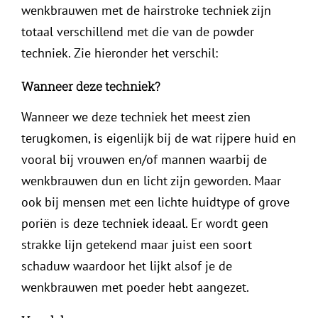
wenkbrauwen met de hairstroke techniek zijn
totaal verschillend met die van de powder
techniek. Zie hieronder het verschil:
Wanneer deze techniek?
Wanneer we deze techniek het meest zien
terugkomen, is eigenlijk bij de wat rijpere huid en
vooral bij vrouwen en/of mannen waarbij de
wenkbrauwen dun en licht zijn geworden. Maar
ook bij mensen met een lichte huidtype of grove
poriën is deze techniek ideaal. Er wordt geen
strakke lijn getekend maar juist een soort
schaduw waardoor het lijkt alsof je de
wenkbrauwen met poeder hebt aangezet.