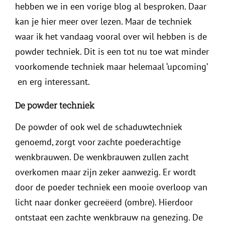
hebben we in een vorige blog al besproken. Daar
kan je hier meer over lezen. Maar de techniek
waar ik het vandaag vooral over wil hebben is de
powder techniek. Dit is een tot nu toe wat minder
voorkomende techniek maar helemaal ‘upcoming’
en erg interessant.
De powder techniek
De powder of ook wel de schaduwtechniek
genoemd, zorgt voor zachte poederachtige
wenkbrauwen. De wenkbrauwen zullen zacht
overkomen maar zijn zeker aanwezig. Er wordt
door de poeder techniek een mooie overloop van
licht naar donker gecreëerd (ombre). Hierdoor
ontstaat een zachte wenkbrauw na genezing. De