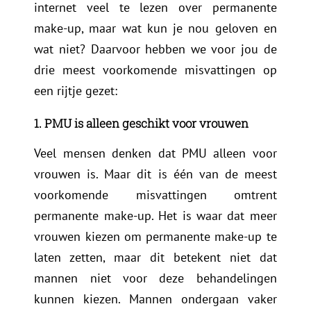
internet veel te lezen over permanente
make-up, maar wat kun je nou geloven en
wat niet? Daarvoor hebben we voor jou de
drie meest voorkomende misvattingen op
een rijtje gezet:
1. PMU is alleen geschikt voor vrouwen
Veel mensen denken dat PMU alleen voor
vrouwen is. Maar dit is één van de meest
voorkomende misvattingen omtrent
permanente make-up. Het is waar dat meer
vrouwen kiezen om permanente make-up te
laten zetten, maar dit betekent niet dat
mannen niet voor deze behandelingen
kunnen kiezen. Mannen ondergaan vaker