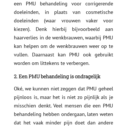
een PMU behandeling voor corrigerende
doeleinden, in plaats van cosmetische
doeleinden (waar vrouwen vaker voor
kiezen). Denk hierbij bijvoorbeeld aan
haarverlies in de wenkbrauwen, waarbij PMU
kan helpen om de wenkbrauwen weer op te
vullen. Daarnaast kan PMU ook gebruikt
worden om littekens te verbergen.
2. Een PMU behandeling is ondragelijk
Oké, we kunnen niet zeggen dat PMU geheel
pijnloos is, maar het is niet zo pijnlijk als je
misschien denkt. Veel mensen die een PMU
behandeling hebben ondergaan, laten weten
dat het vaak minder pijn doet dan andere