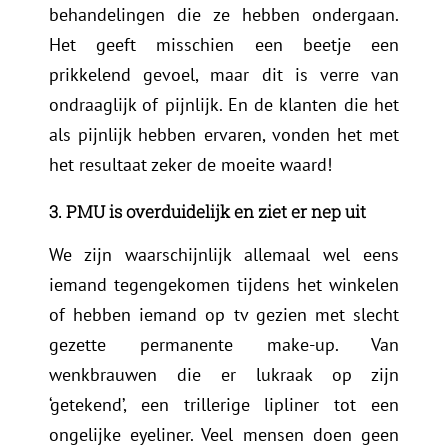
behandelingen die ze hebben ondergaan.
Het geeft misschien een beetje een
prikkelend gevoel, maar dit is verre van
ondraaglijk of pijnlijk. En de klanten die het
als pijnlijk hebben ervaren, vonden het met
het resultaat zeker de moeite waard!
3. PMU is overduidelijk en ziet er nep uit
We zijn waarschijnlijk allemaal wel eens
iemand tegengekomen tijdens het winkelen
of hebben iemand op tv gezien met slecht
gezette permanente make-up. Van
wenkbrauwen die er lukraak op zijn
‘getekend’, een trillerige lipliner tot een
ongelijke eyeliner. Veel mensen doen geen