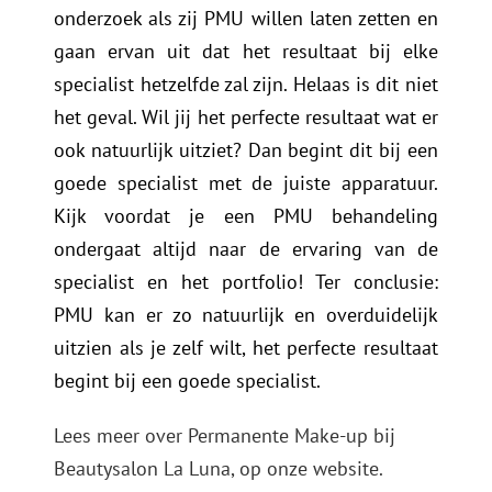
onderzoek als zij PMU willen laten zetten en
gaan ervan uit dat het resultaat bij elke
specialist hetzelfde zal zijn. Helaas is dit niet
het geval. Wil jij het perfecte resultaat wat er
ook natuurlijk uitziet? Dan begint dit bij een
goede specialist met de juiste apparatuur.
Kijk voordat je een PMU behandeling
ondergaat altijd naar de ervaring van de
specialist en het portfolio! Ter conclusie:
PMU kan er zo natuurlijk en overduidelijk
uitzien als je zelf wilt, het perfecte resultaat
begint bij een goede specialist.
Lees meer over Permanente Make-up bij
Beautysalon La Luna, op onze website.