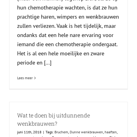
hun chemotherapie wachten, is dat ze hun
prachtige haren, wimpers en wenkbrauwen
zullen verliezen. Vaak is het tijdelijk, maar
ondanks dat een hele nare ervaring voor
iemand die een chemotherapie ondergaat.
Het is al een hele moeilijke en zware
periode en [...]
Lees meer
Wat te doen bij uitdunnende
wenkbrauwen?
juni 11th, 2018
|
Tags:
Bruchem
,
Dunne wenkbrauwen
,
haaften
,