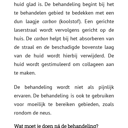
huid glad is. De behandeling begint bij het
te behandelen gebied te bedekken met een
dun laagje
carbon
(koolstof). Een gerichte
laserstraal wordt vervolgens gericht op de
huis. De
carbon
helpt bij het absorberen van
de straal en de beschadigde bovenste laag
van de huid wordt hierbij verwijderd. De
huid wordt gestimuleerd om collageen aan
te maken.
De behandeling wordt niet als pijnlijk
ervaren. De behandeling is ook te gebruiken
voor moeilijk te bereiken gebieden, zoals
rondom de neus.
Wat moet je doen ná de behandeling?