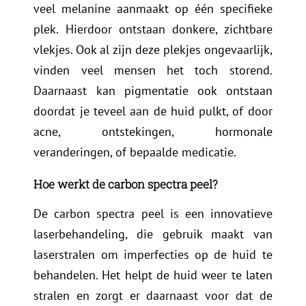
veel melanine aanmaakt op één specifieke
plek. Hierdoor ontstaan donkere, zichtbare
vlekjes. Ook al zijn deze plekjes ongevaarlijk,
vinden veel mensen het toch storend.
Daarnaast kan pigmentatie ook ontstaan
doordat je teveel aan de huid pulkt, of door
acne, ontstekingen, hormonale
veranderingen, of bepaalde medicatie.
Hoe werkt de carbon spectra peel?
De carbon spectra peel is een innovatieve
laserbehandeling, die gebruik maakt van
laserstralen om imperfecties op de huid te
behandelen. Het helpt de huid weer te laten
stralen en zorgt er daarnaast voor dat de