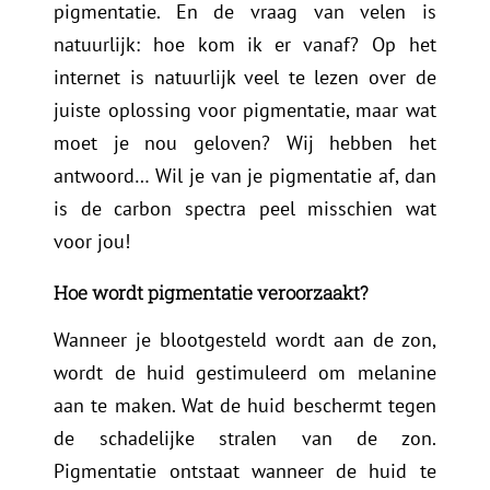
pigmentatie. En de vraag van velen is
natuurlijk: hoe kom ik er vanaf? Op het
internet is natuurlijk veel te lezen over de
juiste oplossing voor pigmentatie, maar wat
moet je nou geloven? Wij hebben het
antwoord… Wil je van je pigmentatie af, dan
is de carbon spectra peel misschien wat
voor jou!
Hoe wordt pigmentatie veroorzaakt?
Wanneer je blootgesteld wordt aan de zon,
wordt de huid gestimuleerd om melanine
aan te maken. Wat de huid beschermt tegen
de schadelijke stralen van de zon.
Pigmentatie ontstaat wanneer de huid te