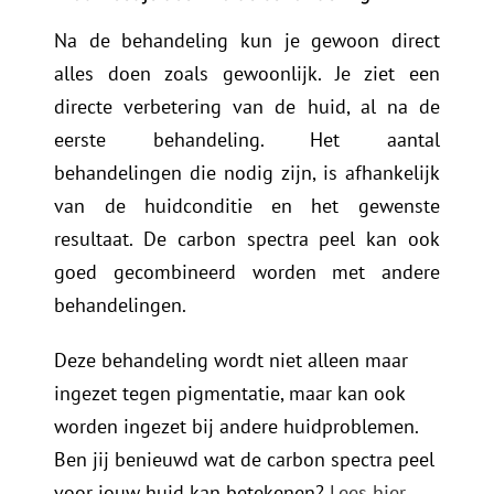
Na de behandeling kun je gewoon direct
alles doen zoals gewoonlijk. Je ziet een
directe verbetering van de huid, al na de
eerste behandeling. Het aantal
behandelingen die nodig zijn, is afhankelijk
van de huidconditie en het gewenste
resultaat. De carbon spectra peel kan ook
goed gecombineerd worden met andere
behandelingen.
Deze behandeling wordt niet alleen maar
ingezet tegen pigmentatie, maar kan ook
worden ingezet bij andere huidproblemen.
Ben jij benieuwd wat de carbon spectra peel
voor jouw huid kan betekenen?
Lees hier