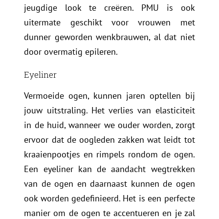
jeugdige look te creëren. PMU is ook
uitermate geschikt voor vrouwen met
dunner geworden wenkbrauwen, al dat niet
door overmatig epileren.
Eyeliner
Vermoeide ogen, kunnen jaren optellen bij
jouw uitstraling. Het verlies van elasticiteit
in de huid, wanneer we ouder worden, zorgt
ervoor dat de oogleden zakken wat leidt tot
kraaienpootjes en rimpels rondom de ogen.
Een eyeliner kan de aandacht wegtrekken
van de ogen en daarnaast kunnen de ogen
ook worden gedefinieerd. Het is een perfecte
manier om de ogen te accentueren en je zal