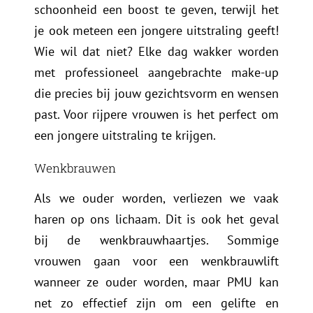
schoonheid een boost te geven, terwijl het
je ook meteen een jongere uitstraling geeft!
Wie wil dat niet? Elke dag wakker worden
met professioneel aangebrachte make-up
die precies bij jouw gezichtsvorm en wensen
past. Voor rijpere vrouwen is het perfect om
een jongere uitstraling te krijgen.
Wenkbrauwen
Als we ouder worden, verliezen we vaak
haren op ons lichaam. Dit is ook het geval
bij de wenkbrauwhaartjes. Sommige
vrouwen gaan voor een wenkbrauwlift
wanneer ze ouder worden, maar PMU kan
net zo effectief zijn om een gelifte en