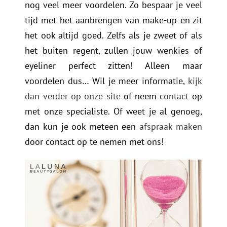
nog veel meer voordelen. Zo bespaar je veel
tijd met het aanbrengen van make-up en zit
het ook altijd goed. Zelfs als je zweet of als
het buiten regent, zullen jouw wenkies of
eyeliner perfect zitten! Alleen maar
voordelen dus… Wil je meer informatie,
kijk
dan verder op onze site
of neem
contact
op
met onze specialiste. Of weet je al genoeg,
dan kun je ook meteen een
afspraak maken
door contact op te nemen met ons!