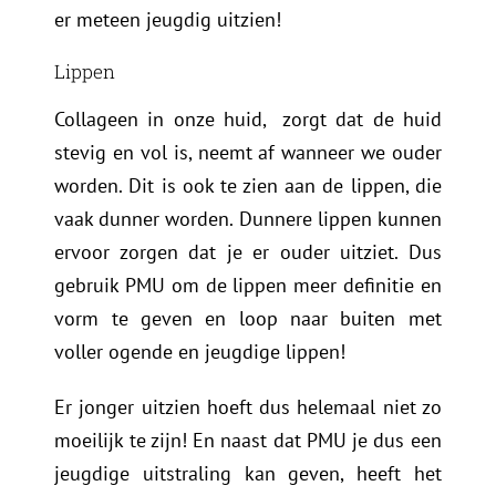
er meteen jeugdig uitzien!
Lippen
Collageen in onze huid, zorgt dat de huid
stevig en vol is, neemt af wanneer we ouder
worden. Dit is ook te zien aan de lippen, die
vaak dunner worden. Dunnere lippen kunnen
ervoor zorgen dat je er ouder uitziet. Dus
gebruik PMU om de lippen meer definitie en
vorm te geven en loop naar buiten met
voller ogende en jeugdige lippen!
Er jonger uitzien hoeft dus helemaal niet zo
moeilijk te zijn! En naast dat PMU je dus een
jeugdige uitstraling kan geven, heeft het