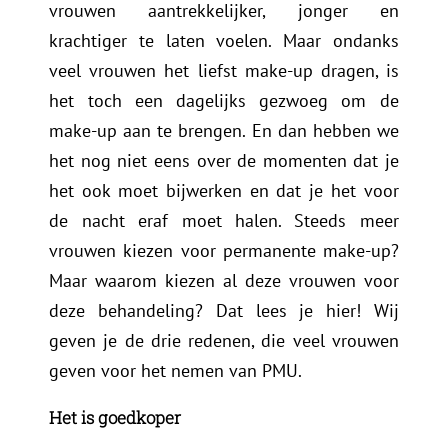
vrouwen aantrekkelijker, jonger en
krachtiger te laten voelen. Maar ondanks
veel vrouwen het liefst make-up dragen, is
het toch een dagelijks gezwoeg om de
make-up aan te brengen. En dan hebben we
het nog niet eens over de momenten dat je
het ook moet bijwerken en dat je het voor
de nacht eraf moet halen. Steeds meer
vrouwen kiezen voor permanente make-up?
Maar waarom kiezen al deze vrouwen voor
deze behandeling? Dat lees je hier! Wij
geven je de drie redenen, die veel vrouwen
geven voor het nemen van PMU.
Het is goedkoper