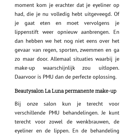
moment kom je erachter dat je eyeliner op
had, die je nu volledig hebt uitgeveegd. Of
je gaat eten en moet vervolgens je
lippenstift weer opnieuw aanbrengen. En
dan hebben we het nog niet eens over het
gevaar van regen, sporten, zwemmen en ga
zo maar door. Allemaal situaties waarbij je
make-up waarschijnlijk zou uitlopen.
Daarvoor is PMU dan de perfecte oplossing.
Beautysalon La Luna permanente make-up
Bij onze salon kun je terecht voor
verschillende PMU behandelingen. Je kunt
terecht voor zowel de wenkbrauwen, de
eyeliner en de lippen. En de behandeling