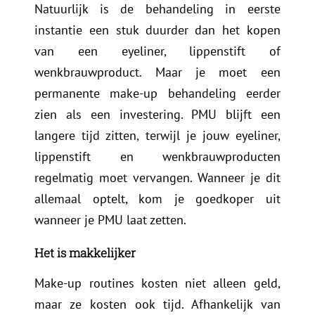
Natuurlijk is de behandeling in eerste
instantie een stuk duurder dan het kopen
van een eyeliner, lippenstift of
wenkbrauwproduct. Maar je moet een
permanente make-up behandeling eerder
zien als een investering. PMU blijft een
langere tijd zitten, terwijl je jouw eyeliner,
lippenstift en wenkbrauwproducten
regelmatig moet vervangen. Wanneer je dit
allemaal optelt, kom je goedkoper uit
wanneer je PMU laat zetten.
Het is makkelijker
Make-up routines kosten niet alleen geld,
maar ze kosten ook tijd. Afhankelijk van