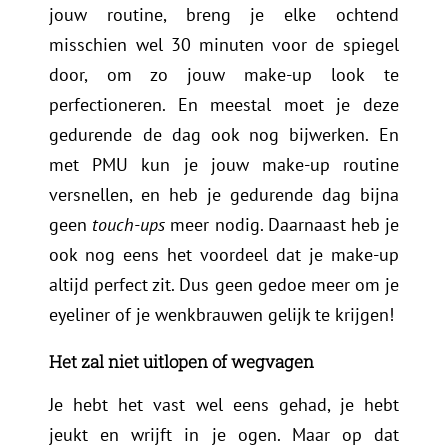
jouw routine, breng je elke ochtend
misschien wel 30 minuten voor de spiegel
door, om zo jouw make-up look te
perfectioneren. En meestal moet je deze
gedurende de dag ook nog bijwerken. En
met PMU kun je jouw make-up routine
versnellen, en heb je gedurende dag bijna
geen
touch-ups
meer nodig. Daarnaast heb je
ook nog eens het voordeel dat je make-up
altijd perfect zit. Dus geen gedoe meer om je
eyeliner of je wenkbrauwen gelijk te krijgen!
Het zal niet uitlopen of wegvagen
Je hebt het vast wel eens gehad, je hebt
jeukt en wrijft in je ogen. Maar op dat