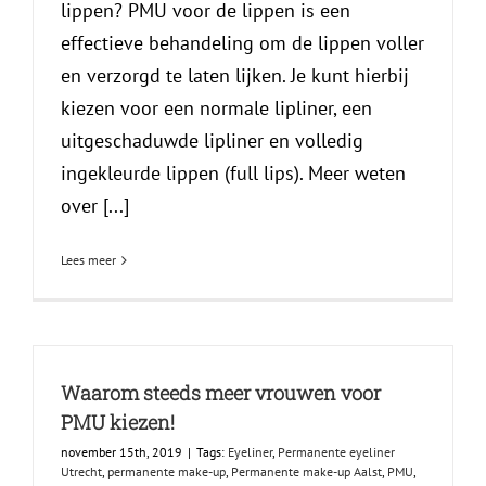
lippen? PMU voor de lippen is een
effectieve behandeling om de lippen voller
en verzorgd te laten lijken. Je kunt hierbij
kiezen voor een normale lipliner, een
uitgeschaduwde lipliner en volledig
ingekleurde lippen (full lips). Meer weten
over [...]
Lees meer
Waarom steeds meer vrouwen voor
PMU kiezen!
november 15th, 2019
|
Tags:
Eyeliner
,
Permanente eyeliner
Utrecht
,
permanente make-up
,
Permanente make-up Aalst
,
PMU
,