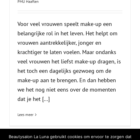
PMU Haaften
Voor veel vrouwen speelt make-up een
belangrijke rol in het leven. Het helpt om
vrouwen aantrekkelijker, jonger en
krachtiger te laten voelen. Maar ondanks
veel vrouwen het liefst make-up dragen, is
het toch een dagelijks gezwoeg om de
make-up aan te brengen. En dan hebben
we het nog niet eens over de momenten
dat je het [...]
Lees meer
Beautysalon La Luna gebruikt cookies om ervoor te zorgen dat