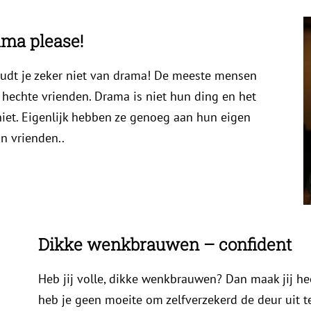
ma please!
udt je zeker niet van drama! De meeste mensen
echte vrienden. Drama is niet hun ding en het
iet. Eigenlijk hebben ze genoeg aan hun eigen
n vrienden..
Dikke wenkbrauwen – confident
Heb jij volle, dikke wenkbrauwen? Dan maak jij he
heb je geen moeite om zelfverzekerd de deur uit te 