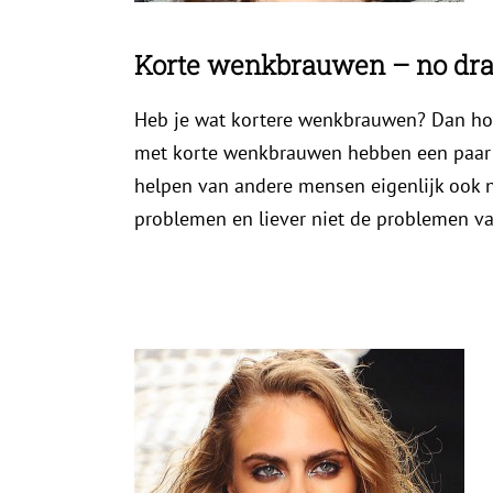
Korte wenkbrauwen – no dra
Heb je wat kortere wenkbrauwen? Dan ho
met korte wenkbrauwen hebben een paar h
helpen van andere mensen eigenlijk ook n
problemen en liever niet de problemen va