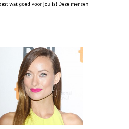
est wat goed voor jou is! Deze mensen