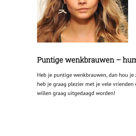
Puntige wenkbrauwen – hu
Heb je puntige wenkbrauwen, dan hou je 
heb je graag plezier met je vele vrienden
willen graag uitgedaagd worden!