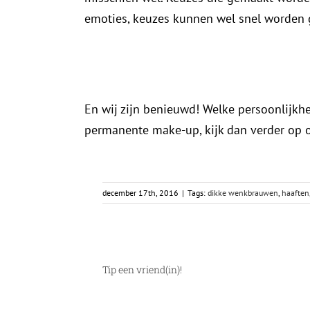
emoties, keuzes kunnen wel snel worden
En wij zijn benieuwd!
Welke persoonlijkhe
permanente make-up, kijk dan verder op
december 17th, 2016
|
Tags:
dikke wenkbrauwen
,
haaften
Tip een vriend(in)!