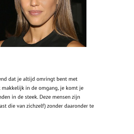
nd dat je altijd omringt bent met
 makkelijk in de omgang, je komt je
ienden in de steek. Deze mensen zijn
ast die van zichzelf) zonder daaronder te