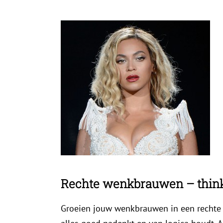
Rechte wenkbrauwen – thin
Groeien jouw wenkbrauwen in een rechte l