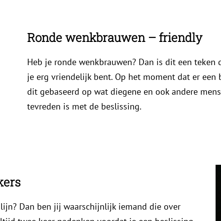
Ronde wenkbrauwen – friendly
Heb je ronde wenkbrauwen? Dan is dit een teken 
je erg vriendelijk bent. Op het moment dat er een
dit gebaseerd op wat diegene en ook andere mense
tevreden is met de beslissing.
kers
ijn? Dan ben jij waarschijnlijk iemand die over