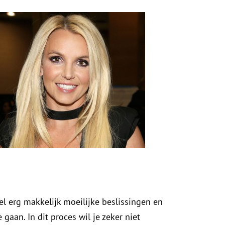
el erg makkelijk moeilijke beslissingen en
gaan. In dit proces wil je zeker niet