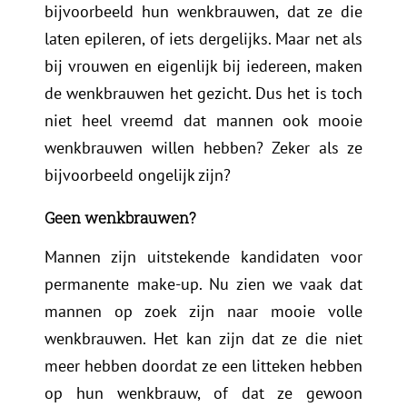
bijvoorbeeld hun wenkbrauwen, dat ze die
laten epileren, of iets dergelijks. Maar net als
bij vrouwen en eigenlijk bij iedereen, maken
de wenkbrauwen het gezicht. Dus het is toch
niet heel vreemd dat mannen ook mooie
wenkbrauwen willen hebben? Zeker als ze
bijvoorbeeld ongelijk zijn?
Geen wenkbrauwen?
Mannen zijn uitstekende kandidaten voor
permanente make-up. Nu zien we vaak dat
mannen op zoek zijn naar mooie volle
wenkbrauwen. Het kan zijn dat ze die niet
meer hebben doordat ze een litteken hebben
op hun wenkbrauw, of dat ze gewoon