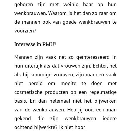
geboren zijn met weinig haar op hun
wenkbrauwen. Waarom is het dan zo raar om
de mannen ook van goede wenkbrauwen te
voorzien?
Interesse in PMU?
Mannen zijn vaak net zo geïnteresseerd in
hun uiterlijk als dat vrouwen zijn. Echter, net
als bij sommige vrouwen, zijn mannen vaak
niet bereid om moeite te doen met
cosmetische producten op een regelmatige
basis. En dan helemaal niet het bijwerken
van de wenkbrauwen. Heb jij ooit een man
gekend die zijn wenkbrauwen iedere
ochtend bijwerkte? Ik niet hoor!