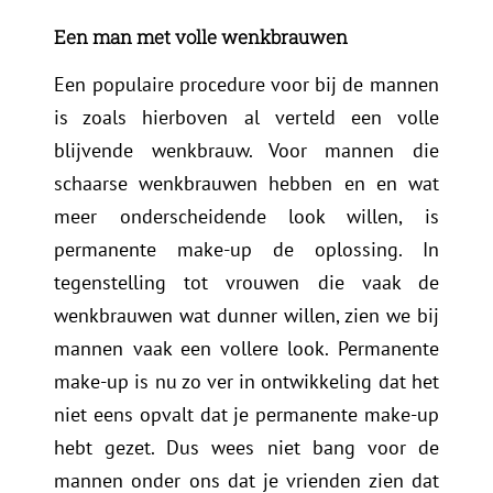
Een man met volle wenkbrauwen
Een populaire procedure voor bij de mannen
is zoals hierboven al verteld een volle
blijvende wenkbrauw. Voor mannen die
schaarse wenkbrauwen hebben en en wat
meer onderscheidende look willen, is
permanente make-up de oplossing. In
tegenstelling tot vrouwen die vaak de
wenkbrauwen wat dunner willen, zien we bij
mannen vaak een vollere look. Permanente
make-up is nu zo ver in ontwikkeling dat het
niet eens opvalt dat je permanente make-up
hebt gezet. Dus wees niet bang voor de
mannen onder ons dat je vrienden zien dat