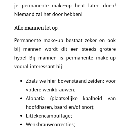
je permanente make-up hebt laten doen!
Niemand zal het door hebben!
Alle mannen let op!
Permanente make-up bestaat zeker en ook
bij mannen wordt dit een steeds grotere
hype! Bij mannen is permanente make-up
vooral interessant bij:
Zoals we hier bovenstaand zeiden: voor
vollere wenkbrauwen;
Alopatia (plaatselijke kaalheid van
hoofdharen, baard en/of snor);
Littekencamouflage;
Wenkbrauwcorrecties;