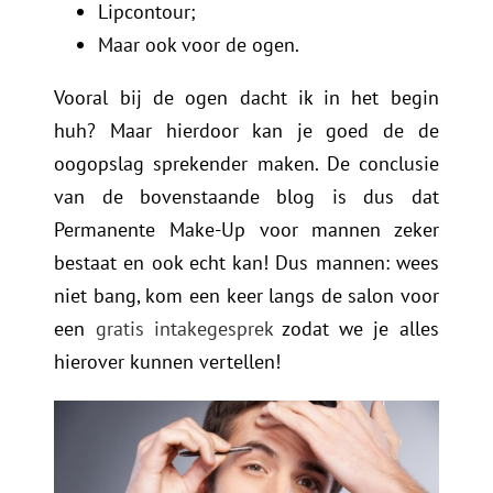
Lipcontour;
Maar ook voor de ogen.
Vooral bij de ogen dacht ik in het begin
huh? Maar hierdoor kan je goed de de
oogopslag sprekender maken. De conclusie
van de bovenstaande blog is dus dat
Permanente Make-Up voor mannen zeker
bestaat en ook echt kan! Dus mannen: wees
niet bang, kom een keer langs de salon voor
een
gratis intakegesprek
zodat we je alles
hierover kunnen vertellen!