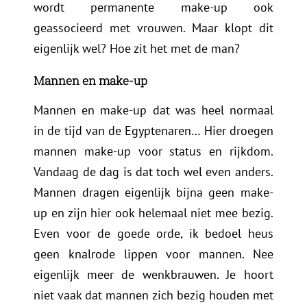
wordt permanente make-up ook
geassocieerd met vrouwen. Maar klopt dit
eigenlijk wel? Hoe zit het met de man?
Mannen en make-up
Mannen en make-up dat was heel normaal
in de tijd van de Egyptenaren… Hier droegen
mannen make-up voor status en rijkdom.
Vandaag de dag is dat toch wel even anders.
Mannen dragen eigenlijk bijna geen make-
up en zijn hier ook helemaal niet mee bezig.
E
ven voor de goede orde, ik bedoel heus
geen knalrode lippen voor mannen. Nee
eigenlijk meer de wenkbrauwen. Je hoort
niet vaak dat mannen zich bezig houden met