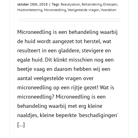
oktober 28th, 2018
|
Tags:
Beautysalon
,
Behandeling
,
Enterpen
,
Huidverbetering
,
Microneedling
,
Veelgestelde vragen
,
Voordelen
Microneedling is een behandeling waarbij
de huid wordt aangezet tot herstel, wat
resulteert in een gladdere, stevigere en
egale huid. Dit klinkt misschien nog een
beetje vaag en daarom hebben wij een
aantal veelgestelde vragen over
microneedling op een rijtje gezet! Wat is
microneedling? Microneedling is een
behandeling waarbij met erg kleine
naaldjes, kleine beperkte 'beschadigingen'
[...]