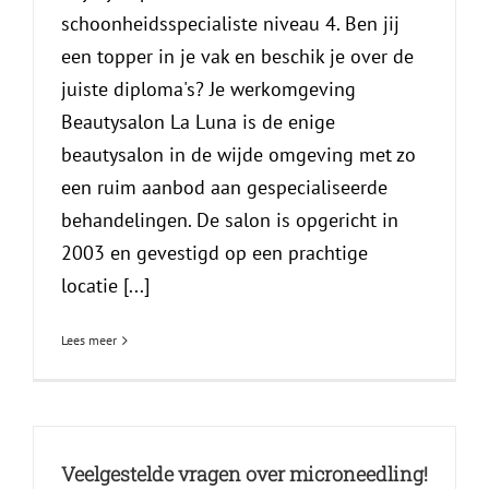
schoonheidsspecialiste niveau 4. Ben jij
een topper in je vak en beschik je over de
juiste diploma's? Je werkomgeving
Beautysalon La Luna is de enige
beautysalon in de wijde omgeving met zo
een ruim aanbod aan gespecialiseerde
behandelingen. De salon is opgericht in
2003 en gevestigd op een prachtige
locatie [...]
Lees meer
Veelgestelde vragen over microneedling!