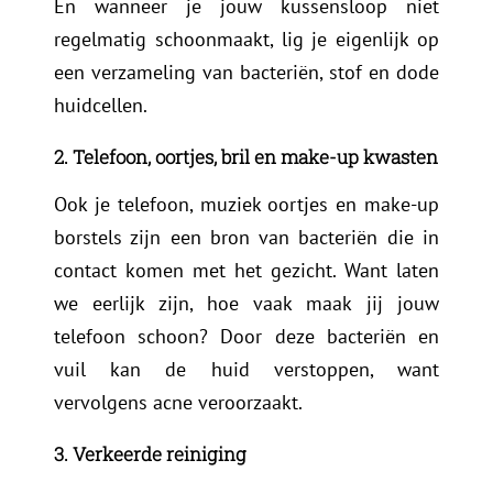
En wanneer je jouw kussensloop niet
regelmatig schoonmaakt, lig je eigenlijk op
een verzameling van bacteriën, stof en dode
huidcellen.
2. Telefoon, oortjes, bril en make-up kwasten
Ook je telefoon, muziek oortjes en make-up
borstels zijn een bron van bacteriën die in
contact komen met het gezicht. Want laten
we eerlijk zijn, hoe vaak maak jij jouw
telefoon schoon? Door deze bacteriën en
vuil kan de huid verstoppen, want
vervolgens acne veroorzaakt.
3. Verkeerde reiniging