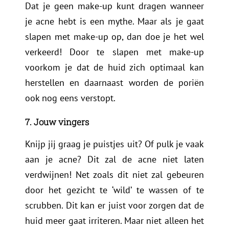
Dat je geen make-up kunt dragen wanneer
je acne hebt is een mythe. Maar als je gaat
slapen met make-up op, dan doe je het wel
verkeerd! Door te slapen met make-up
voorkom je dat de huid zich optimaal kan
herstellen en daarnaast worden de poriën
ook nog eens verstopt.
7. Jouw vingers
Knijp jij graag je puistjes uit? Of pulk je vaak
aan je acne? Dit zal de acne niet laten
verdwijnen! Net zoals dit niet zal gebeuren
door het gezicht te ‘wild’ te wassen of te
scrubben. Dit kan er juist voor zorgen dat de
huid meer gaat irriteren. Maar niet alleen het