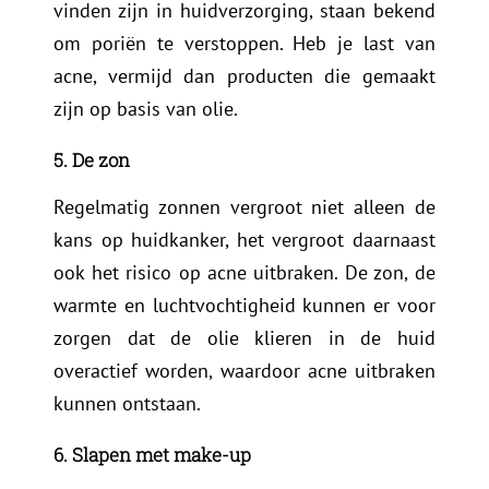
vinden zijn in huidverzorging, staan bekend
om poriën te verstoppen. Heb je last van
acne, vermijd dan producten die gemaakt
zijn op basis van olie.
5. De zon
Regelmatig zonnen vergroot niet alleen de
kans op huidkanker, het vergroot daarnaast
ook het risico op acne uitbraken. De zon, de
warmte en luchtvochtigheid kunnen er voor
zorgen dat de olie klieren in de huid
overactief worden, waardoor acne uitbraken
kunnen ontstaan.
6. Slapen met make-up