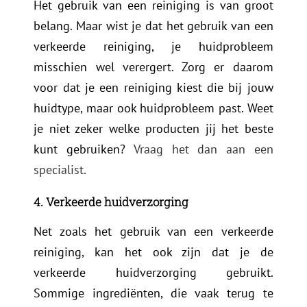
Het gebruik van een reiniging is van groot
belang. Maar wist je dat het gebruik van een
verkeerde reiniging, je huidprobleem
misschien wel verergert. Zorg er daarom
voor dat je een reiniging kiest die bij jouw
huidtype, maar ook huidprobleem past. Weet
je niet zeker welke producten jij het beste
kunt gebruiken?
Vraag het dan aan een
specialist.
4. Verkeerde huidverzorging
Net zoals het gebruik van een verkeerde
reiniging, kan het ook zijn dat je de
verkeerde huidverzorging gebruikt.
Sommige ingrediënten, die vaak terug te