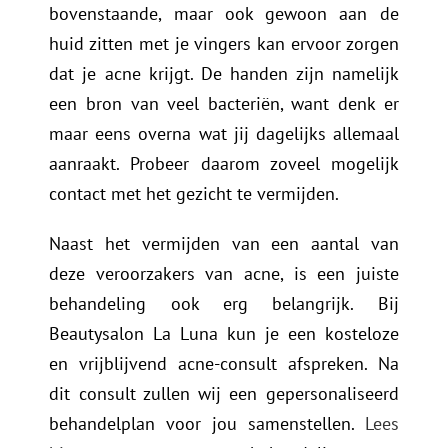
bovenstaande, maar ook gewoon aan de
huid zitten met je vingers kan ervoor zorgen
dat je acne krijgt. De handen zijn namelijk
een bron van veel bacteriën, want denk er
maar eens overna wat jij dagelijks allemaal
aanraakt. Probeer daarom zoveel mogelijk
contact met het gezicht te vermijden.
Naast het vermijden van een aantal van
deze veroorzakers van acne, is een juiste
behandeling ook erg belangrijk. Bij
Beautysalon La Luna kun je een kosteloze
en vrijblijvend acne-consult afspreken. Na
dit consult zullen wij een gepersonaliseerd
behandelplan voor jou samenstellen.
Lees