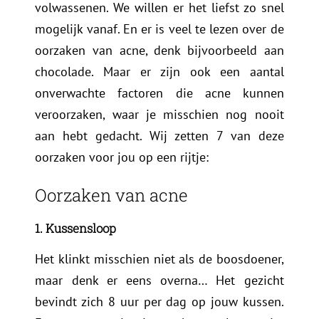
volwassenen. We willen er het liefst zo snel
mogelijk vanaf. En er is veel te lezen over de
oorzaken van acne, denk bijvoorbeeld aan
chocolade. Maar er zijn ook een aantal
onverwachte factoren die acne kunnen
veroorzaken, waar je misschien nog nooit
aan hebt gedacht. Wij zetten 7 van deze
oorzaken voor jou op een rijtje:
Oorzaken van acne
1. Kussensloop
Het klinkt misschien niet als de boosdoener,
maar denk er eens overna… Het gezicht
bevindt zich 8 uur per dag op jouw kussen.