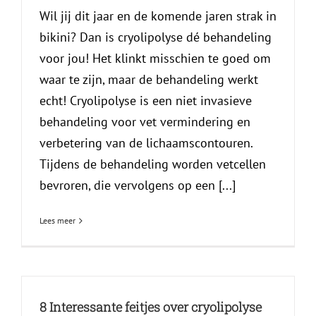
Wil jij dit jaar en de komende jaren strak in
bikini? Dan is cryolipolyse dé behandeling
voor jou! Het klinkt misschien te goed om
waar te zijn, maar de behandeling werkt
echt! Cryolipolyse is een niet invasieve
behandeling voor vet vermindering en
verbetering van de lichaamscontouren.
Tijdens de behandeling worden vetcellen
bevroren, die vervolgens op een [...]
Lees meer
8 Interessante feitjes over cryolipolyse