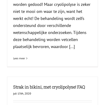
worden gedood! Maar cryolipolyse is zeker
niet te mooi om waar te zijn, want het
werkt echt! De behandeling wordt zelfs
ondersteund door verschillende
wetenschappelijke onderzoeken. Tijdens
deze behandeling worden vetcellen
plaatselijk bevroren, waardoor [...]
Lees meer
Strak in bikini, met cryolipolyse! FAQ
juli 15th, 2020