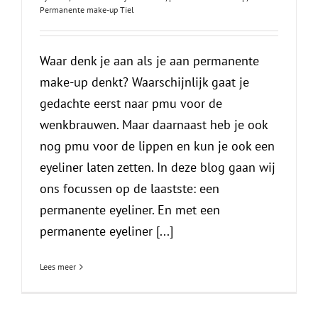
Permanente make-up Tiel
Waar denk je aan als je aan permanente
make-up denkt? Waarschijnlijk gaat je
gedachte eerst naar pmu voor de
wenkbrauwen. Maar daarnaast heb je ook
nog pmu voor de lippen en kun je ook een
eyeliner laten zetten. In deze blog gaan wij
ons focussen op de laastste: een
permanente eyeliner. En met een
permanente eyeliner [...]
Lees meer